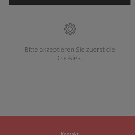
Bitte akzeptieren Sie zuerst die
Cookies.
Kontakt