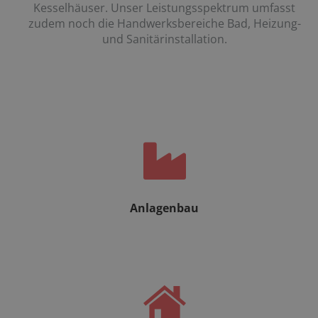
Kesselhäuser. Unser Leistungsspektrum umfasst
zudem noch die Handwerksbereiche Bad, Heizung-
und Sanitärinstallation.
Anlagenbau