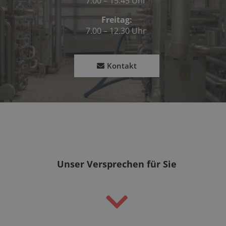
7.00 – 15.45 Uhr
Freitag:
7.00 – 12.30 Uhr
Kontakt
Unser Versprechen für Sie