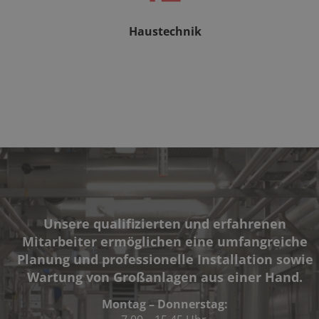
Haustechnik
Unsere qualifizierten und erfahrenen
Mitarbeiter ermöglichen eine umfangreiche
Planung und professionelle Installation sowie
Wartung von Großanlagen aus einer Hand.
Montag – Donnerstag: