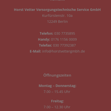
Horst Vetter Versorgungstechnische Service GmbH
Kurfürstenstr. 10a
12249 Berlin
Telefon:
030 7735895
Handy:
0176 1156 0009
Telefax:
030 77392387
E-Mail:
info@horstvettergmbh.de
Öffnungszeiten
Montag – Donnerstag:
7.00 – 15.45 Uhr
Freitag:
7.00 – 12.30 Uhr