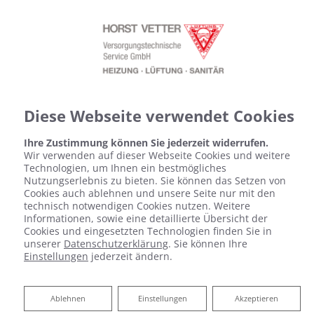
Diese Webseite verwendet Cookies
Ihre Zustimmung können Sie jederzeit widerrufen.
Wir verwenden auf dieser Webseite Cookies und weitere
Technologien, um Ihnen ein bestmögliches
Nutzungserlebnis zu bieten. Sie können das Setzen von
Cookies auch ablehnen und unsere Seite nur mit den
technisch notwendigen Cookies nutzen. Weitere
Informationen, sowie eine detaillierte Übersicht der
Cookies und eingesetzten Technologien finden Sie in
unserer
Datenschutzerklärung
. Sie können Ihre
Einstellungen
jederzeit ändern.
Ablehnen
Ablehnen
Einstellungen
Akzeptieren