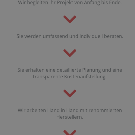
Wir begleiten Ihr Projekt von Anfang bis Ende.
Sie werden umfassend und individuell beraten.
Sie erhalten eine detaillierte Planung und eine
transparente Kostenaufstellung.
Wir arbeiten Hand in Hand mit renommierten
Herstellern.