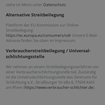
siehe im Menü unter
Datenschutz
.
Alternative Streitbeilegung
Plattform der EU-Kommission zur Online-
Streitbeilegung:
https://ec.europa.eu/consumers/odr
Unsere E-Mail-
Adresse finden Sie oben im Impressum.
Verbraucher­streitbeilegung / Universal­
schlichtungsstelle
Wir nehmen an einem Streitbeilegungsverfahren vor
einer Verbraucherschlichtungsstelle teil. Zuständig
ist die Universalschlichtungsstelle des Zentrums für
Schlichtung e.V., Straßburger Straße 8, 77694 Kehl
am Rhein (
https://www.verbraucher-schlichter.de
).