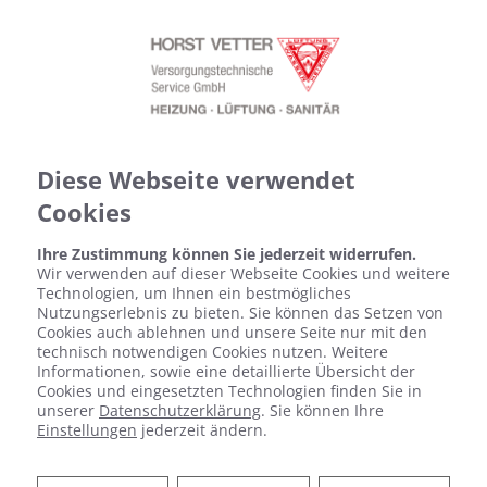
Diese Webseite verwendet
Cookies
Ihre Zustimmung können Sie jederzeit widerrufen.
Wir verwenden auf dieser Webseite Cookies und weitere
Technologien, um Ihnen ein bestmögliches
Nutzungserlebnis zu bieten. Sie können das Setzen von
Cookies auch ablehnen und unsere Seite nur mit den
technisch notwendigen Cookies nutzen. Weitere
Impressum
Informationen, sowie eine detaillierte Übersicht der
Cookies und eingesetzten Technologien finden Sie in
unserer
Datenschutzerklärung
. Sie können Ihre
Horst Vetter Versorgungstechnische Service
Einstellungen
jederzeit ändern.
GmbH
Kurfürstenstr. 10a