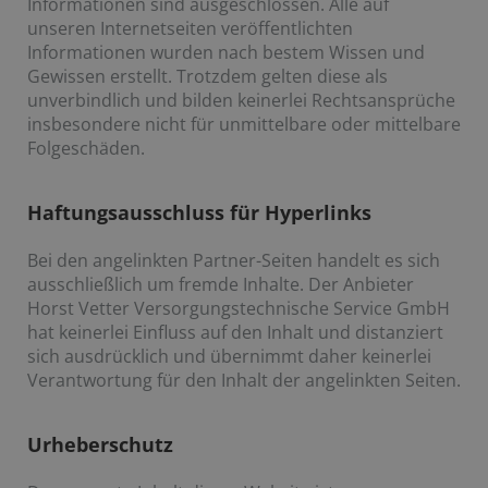
Informationen sind ausgeschlossen. Alle auf
unseren Internetseiten veröffentlichten
Informationen wurden nach bestem Wissen und
Gewissen erstellt. Trotzdem gelten diese als
unverbindlich und bilden keinerlei Rechtsansprüche
insbesondere nicht für unmittelbare oder mittelbare
Folgeschäden.
Haftungsausschluss für Hyperlinks
Bei den angelinkten Partner-Seiten handelt es sich
ausschließlich um fremde Inhalte. Der Anbieter
Horst Vetter Versorgungstechnische Service GmbH
hat keinerlei Einfluss auf den Inhalt und distanziert
sich ausdrücklich und übernimmt daher keinerlei
Verantwortung für den Inhalt der angelinkten Seiten.
Urheberschutz