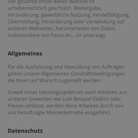
Der gesamte Inhalt dieser Website ist
urheberrechtlich geschützt. Weitergabe,
Veränderung, gewerbliche Nutzung, Vervielfältigung,
Übermittlung, Veränderung oder Verwendung auf
anderen Webseiten, herunterladen von Daten,
insbesondere von Fotos etc., ist untersagt.
Allgemeines
Für die Ausführung und Abwicklung von Aufträgen
gelten unsere Allgemeinen Geschäftsbedingungen,
die Ihnen auf Wunsch zugestellt werden.
Soweit unser Leistungsspektrum auch Arbeiten aus
anderen Gewerken wie zum Beispiel Elektro oder
Fliesen umfasst, werden diese Arbeiten durch von
uns beauftragte Meisterbetriebe ausgeführt.
Datenschutz