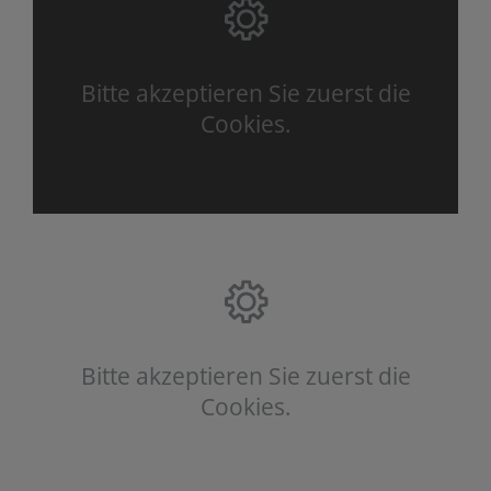
Bitte akzeptieren Sie zuerst die
Cookies.
Bitte akzeptieren Sie zuerst die
Cookies.