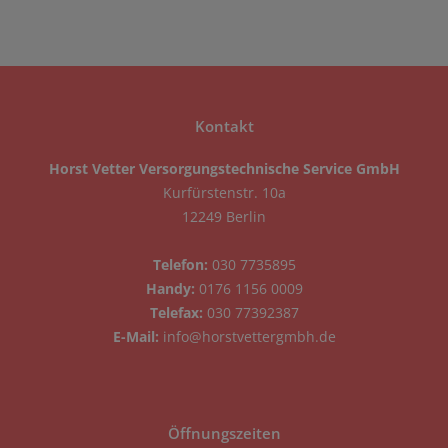
Kontakt
Horst Vetter Versorgungstechnische Service GmbH
Kurfürstenstr. 10a
12249 Berlin
Telefon:
030 7735895
Handy:
0176 1156 0009
Telefax:
030 77392387
E-Mail:
info@horstvettergmbh.de
Öffnungszeiten