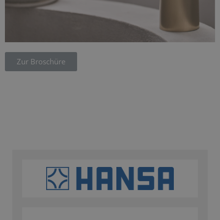
Zur Broschüre