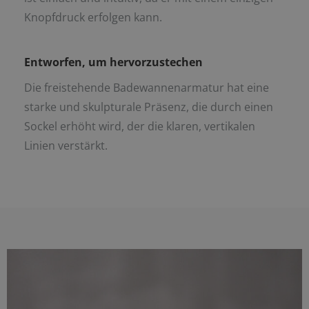
Knopfdruck erfolgen kann.
Entworfen, um hervorzustechen
Die freistehende Badewannenarmatur hat eine
starke und skulpturale Präsenz, die durch einen
Sockel erhöht wird, der die klaren, vertikalen
Linien verstärkt.