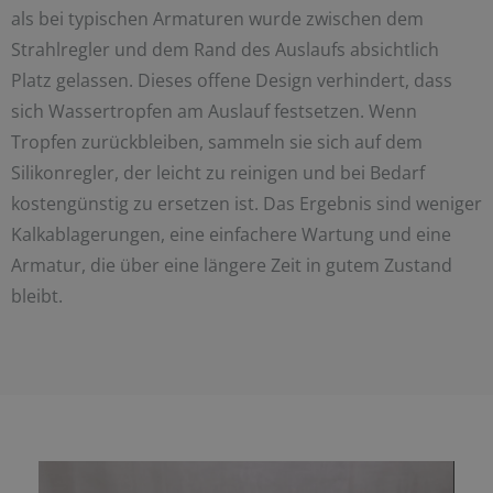
als bei typischen Armaturen wurde zwischen dem
Strahlregler und dem Rand des Auslaufs absichtlich
Platz gelassen. Dieses offene Design verhindert, dass
sich Wassertropfen am Auslauf festsetzen. Wenn
Tropfen zurückbleiben, sammeln sie sich auf dem
Silikonregler, der leicht zu reinigen und bei Bedarf
kostengünstig zu ersetzen ist. Das Ergebnis sind weniger
Kalkablagerungen, eine einfachere Wartung und eine
Armatur, die über eine längere Zeit in gutem Zustand
bleibt.