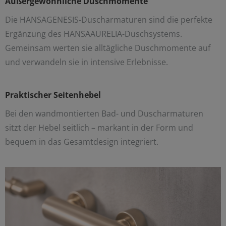
Außergewöhnliche Duschmomente
Die HANSAGENESIS-Duscharmaturen sind die perfekte
Ergänzung des HANSAAURELIA-Duschsystems.
Gemeinsam werten sie alltägliche Duschmomente auf
und verwandeln sie in intensive Erlebnisse.
Praktischer Seitenhebel
Bei den wandmontierten Bad- und Duscharmaturen
sitzt der Hebel seitlich – markant in der Form und
bequem in das Gesamtdesign integriert.