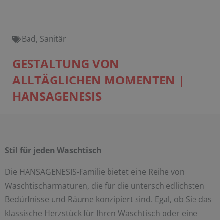
Bad
,
Sanitär
GESTALTUNG VON
ALLTÄGLICHEN MOMENTEN |
HANSAGENESIS
Stil für jeden Waschtisch
Die HANSAGENESIS-Familie bietet eine Reihe von
Waschtischarmaturen, die für die unterschiedlichsten
Bedürfnisse und Räume konzipiert sind. Egal, ob Sie das
klassische Herzstück für Ihren Waschtisch oder eine