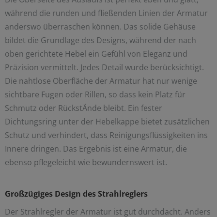
während die runden und fließenden Linien der Armatur
anderswo überraschen können. Das solide Gehäuse
bildet die Grundlage des Designs, während der nach
oben gerichtete Hebel ein Gefühl von Eleganz und
Präzision vermittelt. Jedes Detail wurde berücksichtigt.
Die nahtlose Oberfläche der Armatur hat nur wenige
sichtbare Fugen oder Rillen, so dass kein Platz für
Schmutz oder RückstÄnde bleibt. Ein fester
Dichtungsring unter der Hebelkappe bietet zusätzlichen
Schutz und verhindert, dass Reinigungsflüssigkeiten ins
Innere dringen. Das Ergebnis ist eine Armatur, die
ebenso pflegeleicht wie bewundernswert ist.
Großzügiges Design des Strahlreglers
Der Strahlregler der Armatur ist gut durchdacht. Anders