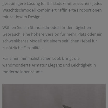
geräumigere Lösung für Ihr Badezimmer suchen, jedes
Waschtischmodell kombiniert raffinierte Proportionen
mit zeitlosem Design.
Wählen Sie ein Standardmodell für den täglichen
Gebrauch, eine höhere Version für mehr Platz oder ein
schwenkbares Modell mit einem seitlichen Hebel für
zusätzliche Flexibilität.
Für einen minimalistischen Look bringt die
wandmontierte Armatur Eleganz und Leichtigkeit in
moderne Innenräume.