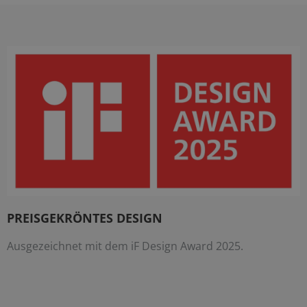
PREISGEKRÖNTES DESIGN
Ausgezeichnet mit dem iF Design Award 2025.