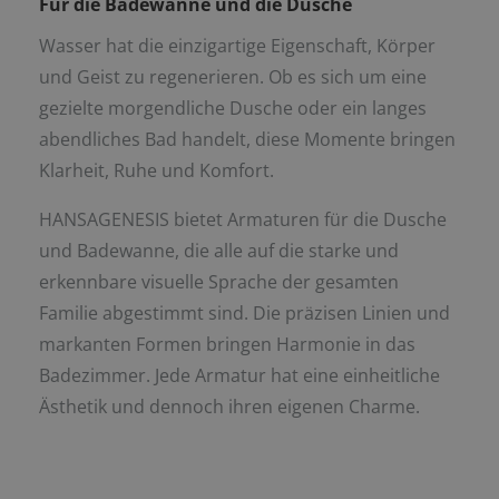
Für die Badewanne und die Dusche
Wasser hat die einzigartige Eigenschaft, Körper
und Geist zu regenerieren. Ob es sich um eine
gezielte morgendliche Dusche oder ein langes
abendliches Bad handelt, diese Momente bringen
Klarheit, Ruhe und Komfort.
HANSAGENESIS bietet Armaturen für die Dusche
und Badewanne, die alle auf die starke und
erkennbare visuelle Sprache der gesamten
Familie abgestimmt sind. Die präzisen Linien und
markanten Formen bringen Harmonie in das
Badezimmer. Jede Armatur hat eine einheitliche
Ästhetik und dennoch ihren eigenen Charme.