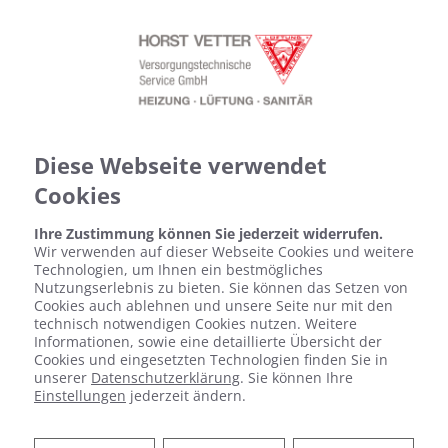
Diese Webseite verwendet
Cookies
Ihre Zustimmung können Sie jederzeit widerrufen.
Wir verwenden auf dieser Webseite Cookies und weitere
Technologien, um Ihnen ein bestmögliches
Nutzungserlebnis zu bieten. Sie können das Setzen von
Cookies auch ablehnen und unsere Seite nur mit den
technisch notwendigen Cookies nutzen. Weitere
Informationen, sowie eine detaillierte Übersicht der
Cookies und eingesetzten Technologien finden Sie in
unserer
Datenschutzerklärung
. Sie können Ihre
Einstellungen
jederzeit ändern.