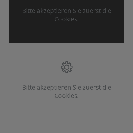
Bitte akzeptieren Sie zuerst die
Cookies.
Bitte akzeptieren Sie zuerst die
Cookies.