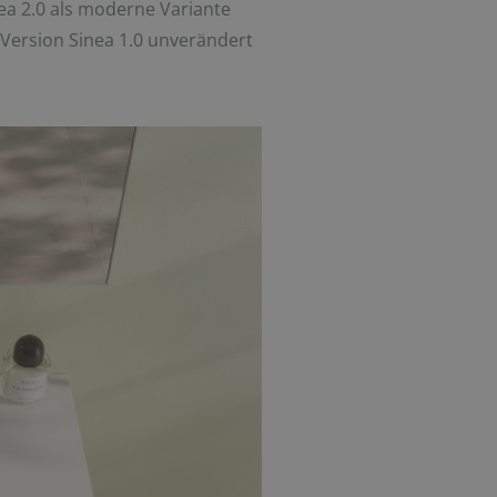
nea 2.0 als moderne Variante
 Version Sinea 1.0 unverändert