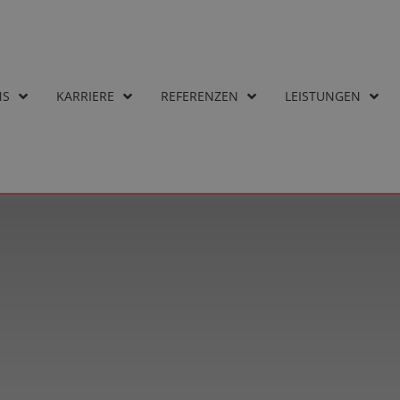
NS
KARRIERE
REFERENZEN
LEISTUNGEN