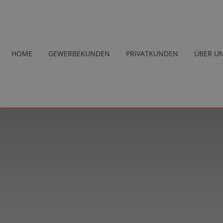
HOME
GEWERBEKUNDEN
PRIVATKUNDEN
ÜBER U